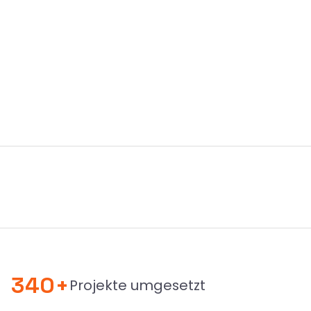
340+
Projekte umgesetzt