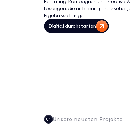
Recruiting-Kampagnen und kreative We
Lösungen, die nicht nur gut aussehen,
Ergebnisse bringen.
Digital durchstarten
Unsere neusten Projekte 
01